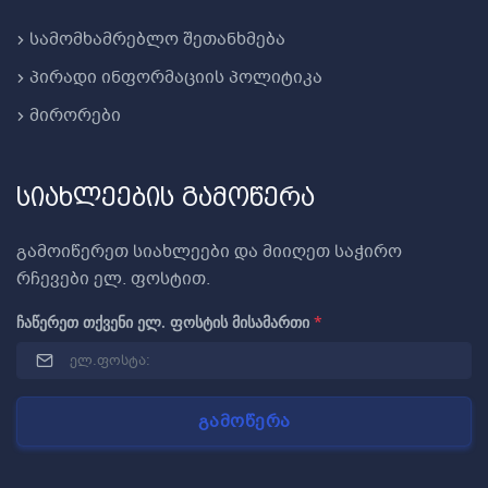
სამომხამრებლო შეთანხმება
პირადი ინფორმაციის პოლიტიკა
მირორები
სიახლეების გამოწერა
გამოიწერეთ სიახლეები და მიიღეთ საჭირო
რჩევები ელ. ფოსტით.
ჩაწერეთ თქვენი ელ. ფოსტის მისამართი
*