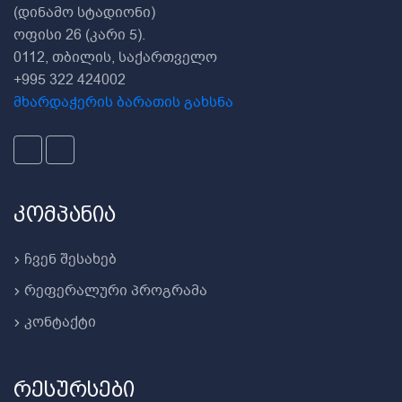
(დინამო სტადიონი)
ოფისი 26 (კარი 5).
0112, თბილის, საქართველო
+995 322 424002
მხარდაჭერის ბარათის გახსნა
კომპანია
ჩვენ შესახებ
რეფერალური პროგრამა
კონტაქტი
რესურსები