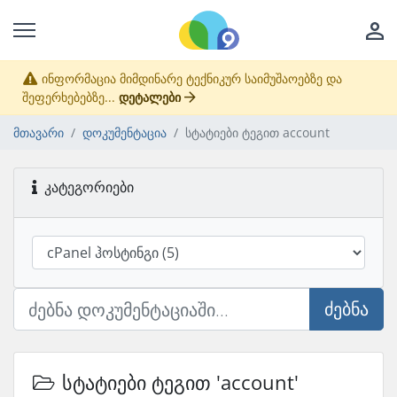
ინფორმაცია მიმდინარე ტექნიკურ საიმუშაოებზე და
შეფერხებებზე...
დეტალები
მთავარი
დოკუმენტაცია
სტატიები ტეგით account
კატეგორიები
ძებნა
სტატიები ტეგით 'account'