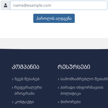
პაროლის აღდგენა
კომპანია
რესურსები
ჩვენ შესახებ
სამომხამრებლო შეთანხ
რეფერალური
პირადი ინფორმაციის
პროგრამა
პოლიტიკა
კონტაქტი
მირორები