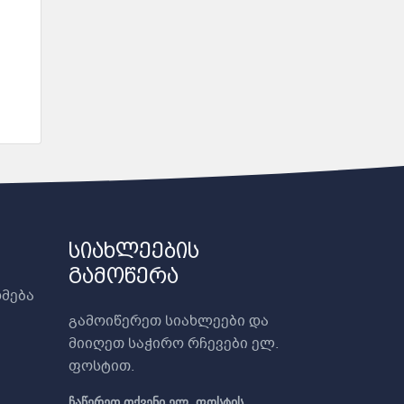
სიახლეების
გამოწერა
მება
გამოიწერეთ სიახლეები და
მიიღეთ საჭირო რჩევები ელ.
ფოსტით.
ჩაწერეთ თქვენი ელ. ფოსტის