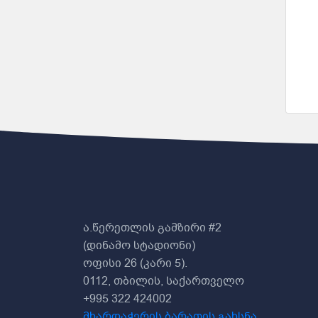
ა.წერეთლის გამზირი #2
(დინამო სტადიონი)
ოფისი 26 (კარი 5).
0112, თბილის, საქართველო
+995 322 424002
მხარდაჭერის ბარათის გახსნა